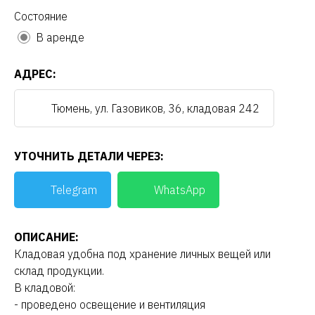
Состояние
В аренде
АДРЕС:
Тюмень, ул. Газовиков, 36, кладовая 242
УТОЧНИТЬ ДЕТАЛИ ЧЕРЕЗ:
Telegram
WhatsApp
ОПИСАНИЕ:
Кладовая удобна под хранение личных вещей или
склад продукции.
В кладовой:
- проведено освещение и вентиляция