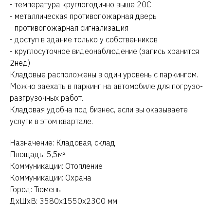
- температура круглогодично выше 20С
- металлическая противопожарная дверь
- противопожарная сигнализация
- доступ в здание только у собственников
- круглосуточное видеонаблюдение (запись хранится
2нед)
Кладовые расположены в один уровень с паркингом.
Можно заехать в паркинг на автомобиле для погрузо-
разгрузочных работ.
Кладовая удобна под бизнес, если вы оказываете
услуги в этом квартале.
Назначение: Кладовая, склад
Площадь: 5,5м²
Коммуникации: Отопление
Коммуникации: Охрана
Город: Тюмень
ДxШxВ: 3580x1550x2300 мм