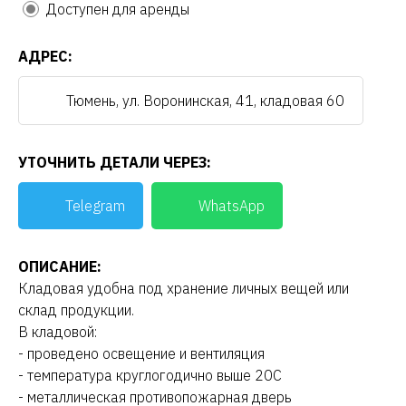
Доступен для аренды
АДРЕС:
Тюмень, ул. Воронинская, 41, кладовая 60
УТОЧНИТЬ ДЕТАЛИ ЧЕРЕЗ:
Telegram
WhatsApp
ОПИСАНИЕ:
Кладовая удобна под хранение личных вещей или
склад продукции.
В кладовой:
- проведено освещение и вентиляция
- температура круглогодично выше 20С
- металлическая противопожарная дверь